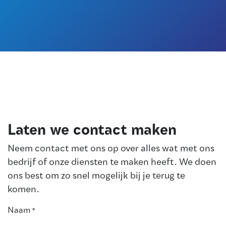
Laten we contact maken
Neem contact met ons op over alles wat met ons
bedrijf of onze diensten te maken heeft. We doen
ons best om zo snel mogelijk bij je terug te
komen.
Naam
*