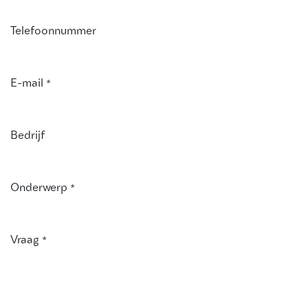
Telefoonnummer
E-mail
*
Bedrijf
Onderwerp
*
Vraag
*