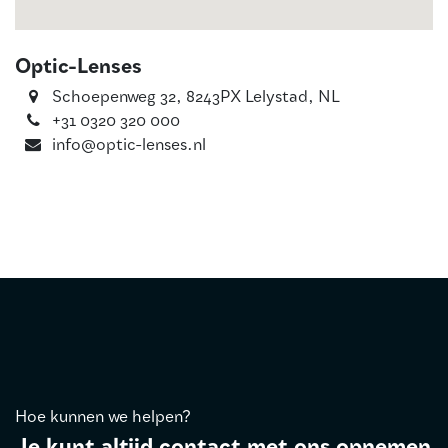
Optic-Lenses
Schoepenweg 32, 8243PX Lelystad, NL
+31 0320 320 000
info@optic-lenses.nl
Hoe kunnen we helpen?