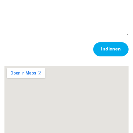
Indienen